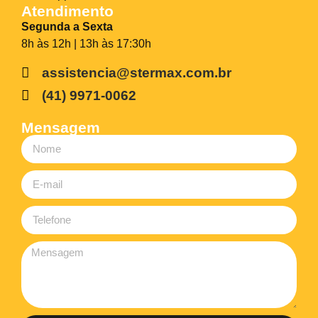
Atendimento
Segunda a Sexta
8h às 12h | 13h às 17:30h
assistencia@stermax.com.br
(41) 9971-0062
Mensagem