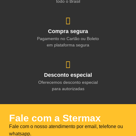
todo o Brasil
Compra segura
Pagamento no Cartão ou Boleto
em plataforma segura
Desconto especial
Oferecemos desconto especial
para autorizadas
Fale com a Stermax
Fale com o nosso atendimento por email, telefone ou
whatsapp.