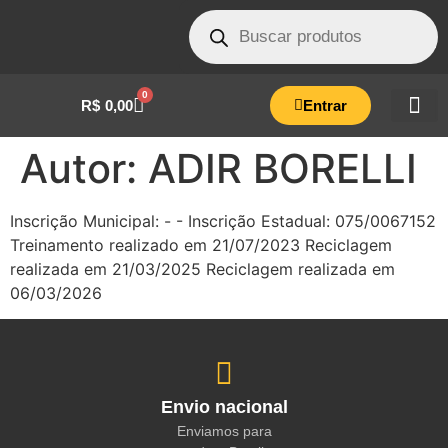
0
R$
0,00
Entrar
Autor:
ADIR BORELLI
Inscrição Municipal: - - Inscrição Estadual: 075/0067152
Treinamento realizado em 21/07/2023 Reciclagem
realizada em 21/03/2025 Reciclagem realizada em
06/03/2026
Envio nacional
Enviamos para