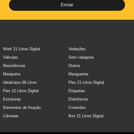
Enviar
Work 21 Litros Digital
Vedações
Válvulas
Sem categoria
Resistências
Outros
Manipulos
Mangueiras
Idealclave 08 Litros
Flex 21 Litros Digital
Flex 12 Litros Digital
Etiquetas
Estruturas
Eletrônicos
Elementos de fixação
Conexões
Câmaras
Box 21 Litros Digital