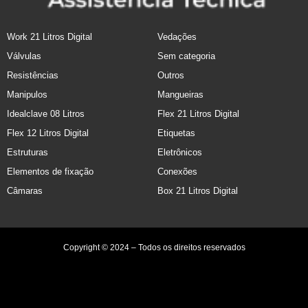
Work 21 Litros Digital
Vedações
Válvulas
Sem categoria
Resistências
Outros
Manipulos
Mangueiras
Idealclave 08 Litros
Flex 21 Litros Digital
Flex 12 Litros Digital
Etiquetas
Estruturas
Eletrônicos
Elementos de fixação
Conexões
Câmaras
Box 21 Litros Digital
Copyright © 2024 – Todos os direitos reservados