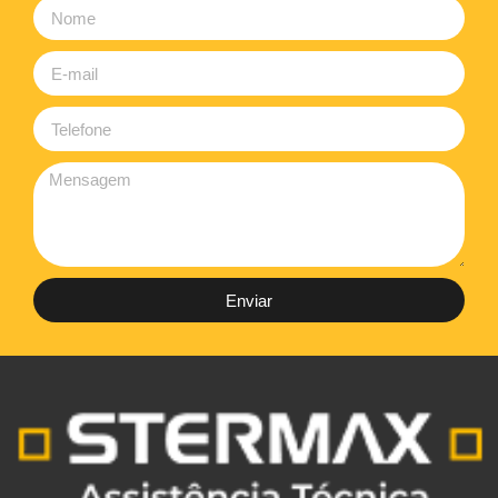
Enviar