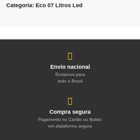
Categoria: Eco 07 Litros Led
Envio nacional
Enviamos para
todo o Brasil
Compra segura
Pagamento no Cartão ou Boleto
em plataforma segura