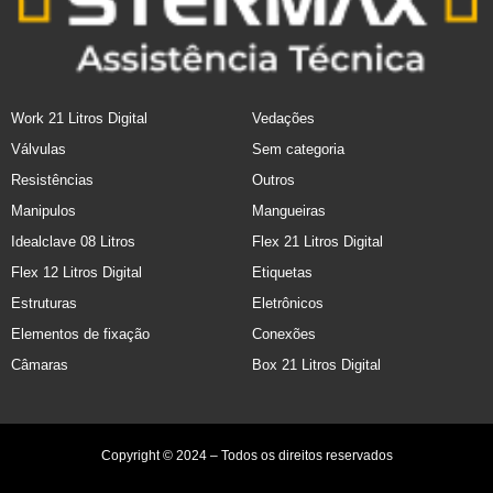
Work 21 Litros Digital
Vedações
Válvulas
Sem categoria
Resistências
Outros
Manipulos
Mangueiras
Idealclave 08 Litros
Flex 21 Litros Digital
Flex 12 Litros Digital
Etiquetas
Estruturas
Eletrônicos
Elementos de fixação
Conexões
Câmaras
Box 21 Litros Digital
Copyright © 2024 – Todos os direitos reservados