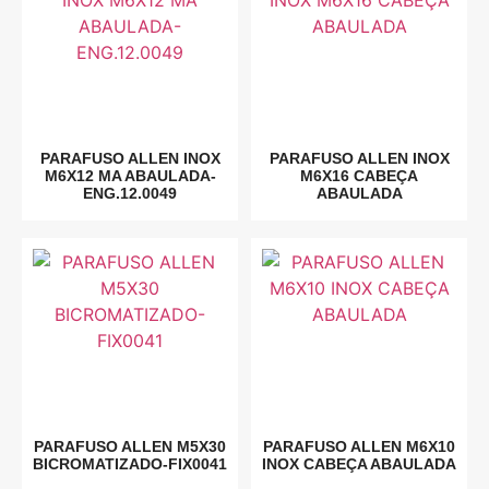
PARAFUSO ALLEN INOX
PARAFUSO ALLEN INOX
M6X12 MA ABAULADA-
M6X16 CABEÇA
ENG.12.0049
ABAULADA
PARAFUSO ALLEN M5X30
PARAFUSO ALLEN M6X10
BICROMATIZADO-FIX0041
INOX CABEÇA ABAULADA