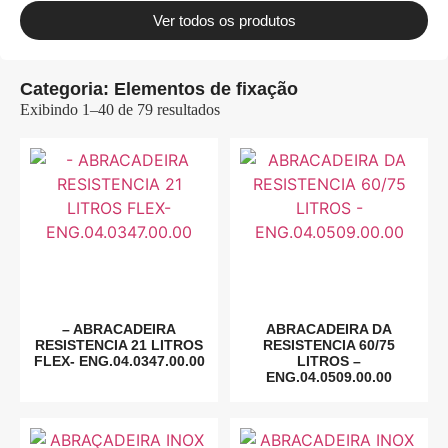
Ver todos os produtos
Categoria: Elementos de fixação
Exibindo 1–40 de 79 resultados
– ABRACADEIRA
ABRACADEIRA DA
RESISTENCIA 21 LITROS
RESISTENCIA 60/75
FLEX- ENG.04.0347.00.00
LITROS –
ENG.04.0509.00.00