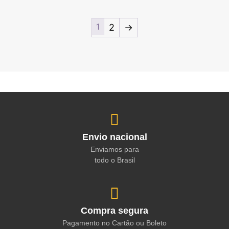
1
2
→
Envio nacional
Enviamos para
todo o Brasil
Compra segura
Pagamento no Cartão ou Boleto