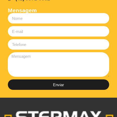
Mensagem
Enviar