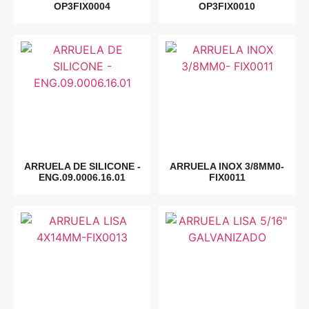
OP3FIX0004
OP3FIX0010
ARRUELA DE SILICONE -
ARRUELA INOX 3/8MM0-
ENG.09.0006.16.01
FIX0011