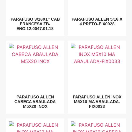
PARAFUSO 3/16X1″ CAB
PARAFUSO ALLEN 5/16 X
FRANCESA ZB-
4 PRETO-FIX0028
ENG.12.0047.01.18
PARAFUSO ALLEN
PARAFUSO ALLEN INOX
CABECA ABAULADA
M5X10 MA ABAULADA-
M5X20 INOX
FIX0033