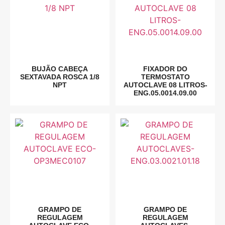
BUJÃO CABEÇA
FIXADOR DO
SEXTAVADA ROSCA 1/8
TERMOSTATO
NPT
AUTOCLAVE 08 LITROS-
ENG.05.0014.09.00
GRAMPO DE
GRAMPO DE
REGULAGEM
REGULAGEM