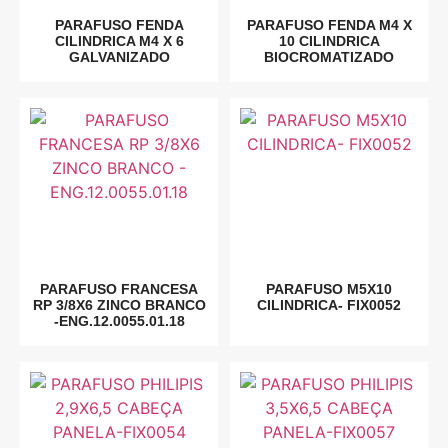
PARAFUSO FENDA
PARAFUSO FENDA M4 X
CILINDRICA M4 X 6
10 CILINDRICA
GALVANIZADO
BIOCROMATIZADO
PARAFUSO FRANCESA
PARAFUSO M5X10
RP 3/8X6 ZINCO BRANCO
CILINDRICA- FIX0052
-ENG.12.0055.01.18