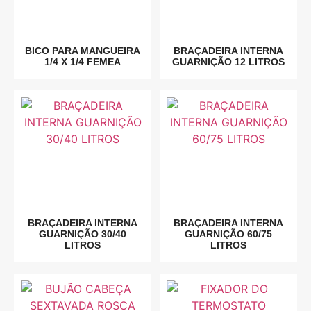
BICO PARA MANGUEIRA
BRAÇADEIRA INTERNA
1/4 X 1/4 FEMEA
GUARNIÇÃO 12 LITROS
BRAÇADEIRA INTERNA
BRAÇADEIRA INTERNA
GUARNIÇÃO 30/40
GUARNIÇÃO 60/75
LITROS
LITROS