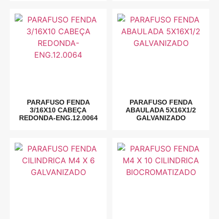
PARAFUSO FENDA
PARAFUSO FENDA
3/16X10 CABEÇA
ABAULADA 5X16X1/2
REDONDA-ENG.12.0064
GALVANIZADO