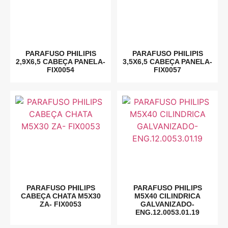
PARAFUSO PHILIPIS
PARAFUSO PHILIPIS
2,9X6,5 CABEÇA PANELA-
3,5X6,5 CABEÇA PANELA-
FIX0054
FIX0057
PARAFUSO PHILIPS
PARAFUSO PHILIPS
CABEÇA CHATA M5X30
M5X40 CILINDRICA
ZA- FIX0053
GALVANIZADO-
ENG.12.0053.01.19