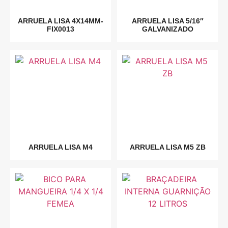
ARRUELA LISA 4X14MM-
ARRUELA LISA 5/16″
FIX0013
GALVANIZADO
ARRUELA LISA M4
ARRUELA LISA M5 ZB