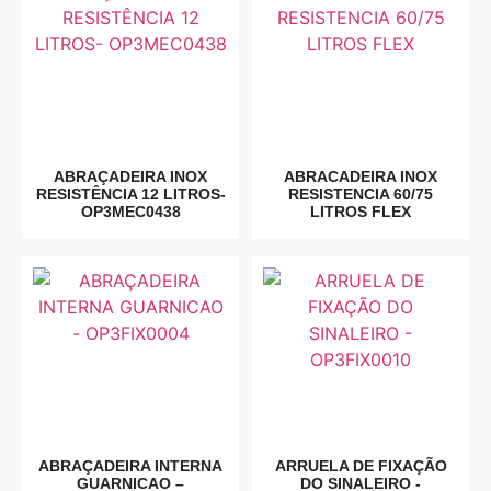
ABRAÇADEIRA INOX
ABRACADEIRA INOX
RESISTÊNCIA 12 LITROS-
RESISTENCIA 60/75
OP3MEC0438
LITROS FLEX
ABRAÇADEIRA INTERNA
ARRUELA DE FIXAÇÃO
GUARNICAO –
DO SINALEIRO -