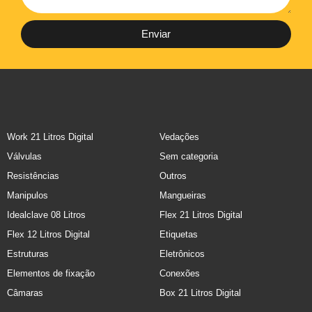
Enviar
Work 21 Litros Digital
Vedações
Válvulas
Sem categoria
Resistências
Outros
Manipulos
Mangueiras
Idealclave 08 Litros
Flex 21 Litros Digital
Flex 12 Litros Digital
Etiquetas
Estruturas
Eletrônicos
Elementos de fixação
Conexões
Câmaras
Box 21 Litros Digital