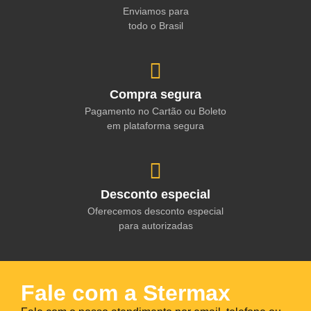
Enviamos para
todo o Brasil
Compra segura
Pagamento no Cartão ou Boleto
em plataforma segura
Desconto especial
Oferecemos desconto especial
para autorizadas
Fale com a Stermax