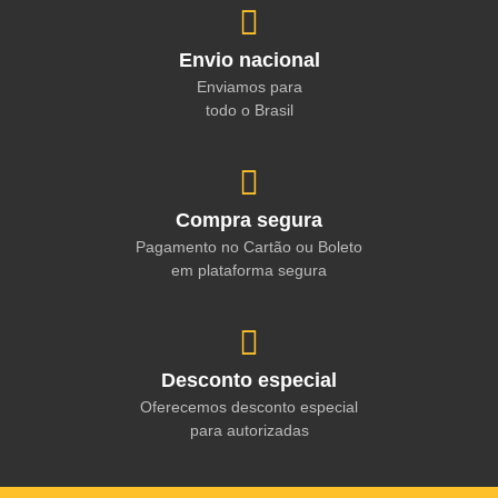
Envio nacional
Enviamos para
todo o Brasil
Compra segura
Pagamento no Cartão ou Boleto
em plataforma segura
Desconto especial
Oferecemos desconto especial
para autorizadas