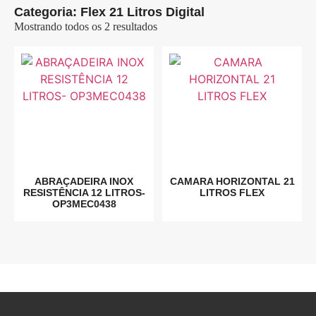
Categoria: Flex 21 Litros Digital
Mostrando todos os 2 resultados
ABRAÇADEIRA INOX
CAMARA HORIZONTAL 21
RESISTÊNCIA 12 LITROS-
LITROS FLEX
OP3MEC0438