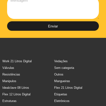
Enviar
Work 21 Litros Digital
Vedações
Válvulas
Sem categoria
Resistências
Outros
Manipulos
Mangueiras
Idealclave 08 Litros
Flex 21 Litros Digital
Flex 12 Litros Digital
Etiquetas
Estruturas
Eletrônicos