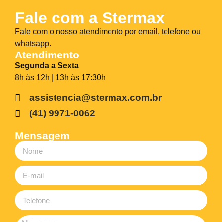
Fale com a Stermax
Fale com o nosso atendimento por email, telefone ou
whatsapp.
Atendimento
Segunda a Sexta
8h às 12h | 13h às 17:30h
assistencia@stermax.com.br
(41) 9971-0062
Mensagem