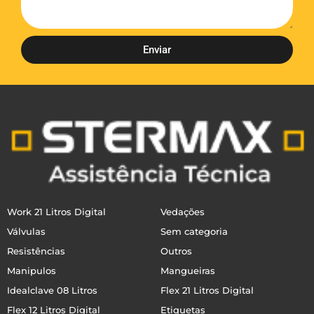
Enviar
Work 21 Litros Digital
Vedações
Válvulas
Sem categoria
Resistências
Outros
Manipulos
Mangueiras
Idealclave 08 Litros
Flex 21 Litros Digital
Flex 12 Litros Digital
Etiquetas