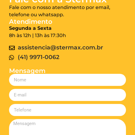
Fale com o nosso atendimento por email,
telefone ou whatsapp.
Atendimento
Segunda a Sexta
8h às 12h | 13h às 17:30h
assistencia@stermax.com.br
(41) 9971-0062
Mensagem