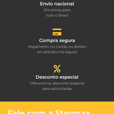
Envio nacional
Enviamos para
todo o Brasil
Compra segura
Pagamento no Cartão ou Boleto
em plataforma segura
Desconto especial
Oferecemos desconto especial
para autorizadas
Fale com a Stermax