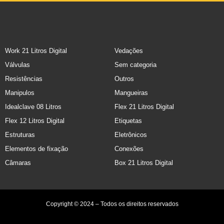
Work 21 Litros Digital
Vedações
Válvulas
Sem categoria
Resistências
Outros
Manipulos
Mangueiras
Idealclave 08 Litros
Flex 21 Litros Digital
Flex 12 Litros Digital
Etiquetas
Estruturas
Eletrônicos
Elementos de fixação
Conexões
Câmaras
Box 21 Litros Digital
Copyright © 2024 – Todos os direitos reservados