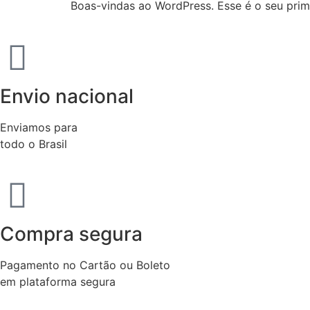
Boas-vindas ao WordPress. Esse é o seu prime
Envio nacional
Enviamos para
todo o Brasil
Compra segura
Pagamento no Cartão ou Boleto
em plataforma segura