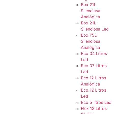
Box 21L
Silenciosa
Analógica
Box 21L
Silenciosa Led
Box 75L
Silenciosa
Analógica
Eco 04 Litros
Led
Eco 07 Litros
Led
Eco 12 Litros
Analógica
Eco 12 Litros
Led
Eco 5 litros Led
Flex 12 Litros