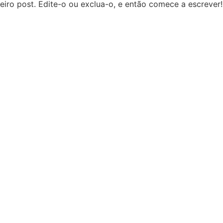
iro post. Edite-o ou exclua-o, e então comece a escrever!