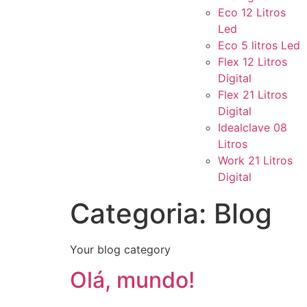
Eco 12 Litros
Led
Eco 5 litros Led
Flex 12 Litros
Digital
Flex 21 Litros
Digital
Idealclave 08
Litros
Work 21 Litros
Digital
Categoria:
Blog
Your blog category
Olá, mundo!