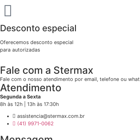
Desconto especial
Oferecemos desconto especial
para autorizadas
Fale com a Stermax
Fale com o nosso atendimento por email, telefone ou what
Atendimento
Segunda a Sexta
8h às 12h | 13h às 17:30h
assistencia@stermax.com.br
(41) 9971-0062
Mensagem