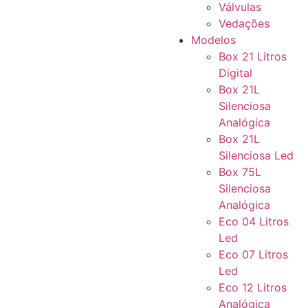
Válvulas
Vedações
Modelos
Box 21 Litros
Digital
Box 21L
Silenciosa
Analógica
Box 21L
Silenciosa Led
Box 75L
Silenciosa
Analógica
Eco 04 Litros
Led
Eco 07 Litros
Led
Eco 12 Litros
Analógica