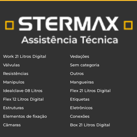
Work 21 Litros Digital
Vedações
Válvulas
Sem categoria
Resistências
Outros
Manipulos
Mangueiras
Idealclave 08 Litros
Flex 21 Litros Digital
Flex 12 Litros Digital
Etiquetas
Estruturas
Eletrônicos
Elementos de fixação
Conexões
Câmaras
Box 21 Litros Digital