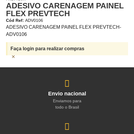
ADESIVO CARENAGEM PAINEL
FLEX PREVTECH
Cód Ref:
ADV0106
ADESIVO CARENAGEM PAINEL FLEX PREVTECH-
ADV0106
Faça login para realizar compras
×
Envio nacional
Enviamos para
todo o Brasil