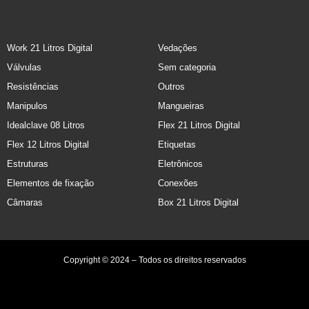
Work 21 Litros Digital
Vedações
Válvulas
Sem categoria
Resistências
Outros
Manipulos
Mangueiras
Idealclave 08 Litros
Flex 21 Litros Digital
Flex 12 Litros Digital
Etiquetas
Estruturas
Eletrônicos
Elementos de fixação
Conexões
Câmaras
Box 21 Litros Digital
Copyright © 2024 – Todos os direitos reservados