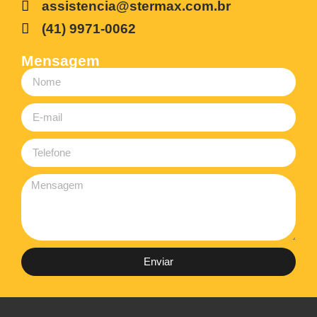
assistencia@stermax.com.br
(41) 9971-0062
Mensagem
Enviar