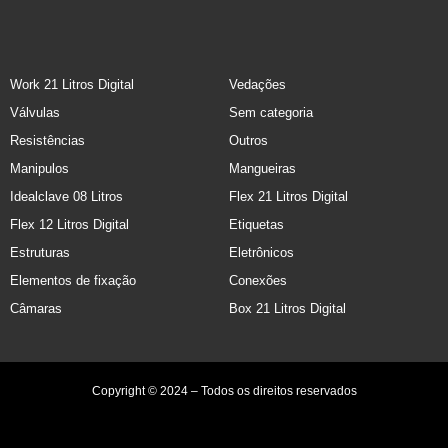
Work 21 Litros Digital
Vedações
Válvulas
Sem categoria
Resistências
Outros
Manipulos
Mangueiras
Idealclave 08 Litros
Flex 21 Litros Digital
Flex 12 Litros Digital
Etiquetas
Estruturas
Eletrônicos
Elementos de fixação
Conexões
Câmaras
Box 21 Litros Digital
Copyright © 2024 – Todos os direitos reservados