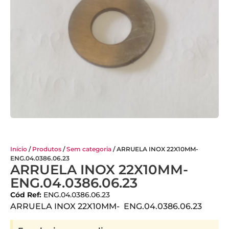
Início
/
Produtos
/
Sem categoria
/ ARRUELA INOX 22X10MM-
ENG.04.0386.06.23
ARRUELA INOX 22X10MM-
ENG.04.0386.06.23
Cód Ref:
ENG.04.0386.06.23
ARRUELA INOX 22X10MM- ENG.04.0386.06.23