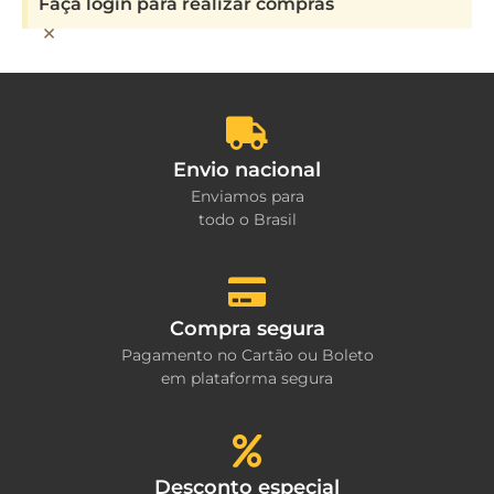
Faça login para realizar compras
×
Envio nacional
Enviamos para
todo o Brasil
Compra segura
Pagamento no Cartão ou Boleto
em plataforma segura
Desconto especial