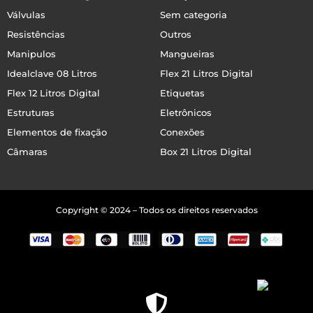
Válvulas
Sem categoria
Resistências
Outros
Manipulos
Mangueiras
Idealclave 08 Litros
Flex 21 Litros Digital
Flex 12 Litros Digital
Etiquetas
Estruturas
Eletrônicos
Elementos de fixação
Conexões
Câmaras
Box 21 Litros Digital
Copyright © 2024 – Todos os direitos reservados