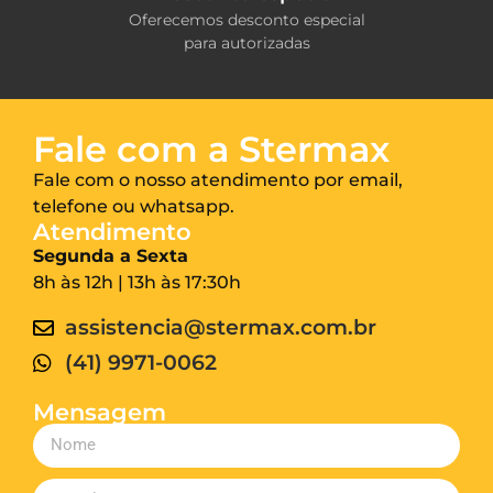
Oferecemos desconto especial
para autorizadas
Fale com a Stermax
Fale com o nosso atendimento por email,
telefone ou whatsapp.
Atendimento
Segunda a Sexta
8h às 12h | 13h às 17:30h
assistencia@stermax.com.br
(41) 9971-0062
Mensagem