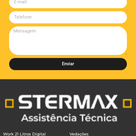
Enviar
Work 21 Litros Digital
Vedações