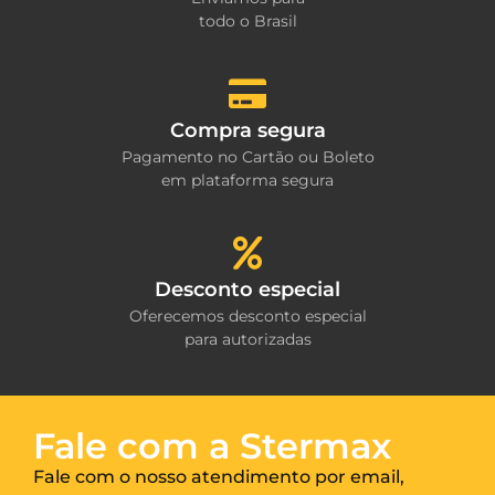
todo o Brasil
Compra segura
Pagamento no Cartão ou Boleto
em plataforma segura
Desconto especial
Oferecemos desconto especial
para autorizadas
Fale com a Stermax
Fale com o nosso atendimento por email,