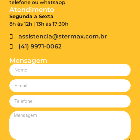
telefone ou whatsapp.
Atendimento
Segunda a Sexta
8h às 12h | 13h às 17:30h
assistencia@stermax.com.br
(41) 9971-0062
Mensagem