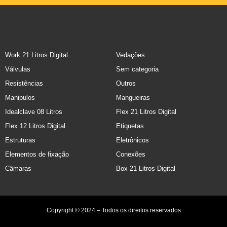
Work 21 Litros Digital
Vedações
Válvulas
Sem categoria
Resistências
Outros
Manipulos
Mangueiras
Idealclave 08 Litros
Flex 21 Litros Digital
Flex 12 Litros Digital
Etiquetas
Estruturas
Eletrônicos
Elementos de fixação
Conexões
Câmaras
Box 21 Litros Digital
Copyright © 2024 – Todos os direitos reservados