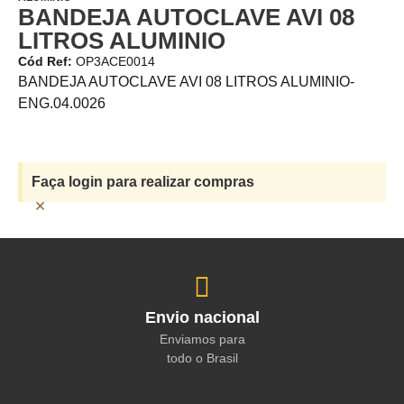
BANDEJA AUTOCLAVE AVI 08
LITROS ALUMINIO
Cód Ref:
OP3ACE0014
BANDEJA AUTOCLAVE AVI 08 LITROS ALUMINIO-
ENG.04.0026
Faça login para realizar compras
×
Envio nacional
Enviamos para
todo o Brasil