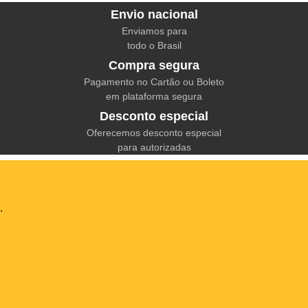
Envio nacional
Enviamos para
todo o Brasil
Compra segura
Pagamento no Cartão ou Boleto
em plataforma segura
Desconto especial
Oferecemos desconto especial
para autorizadas
.