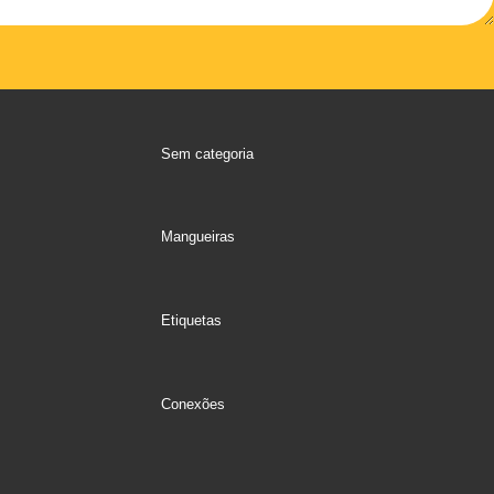
Sem categoria
Mangueiras
Etiquetas
Conexões