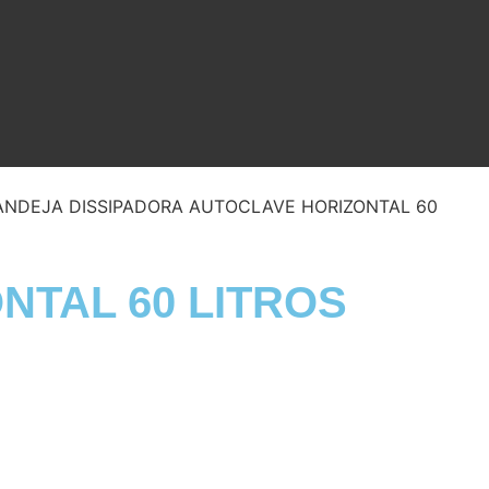
ANDEJA DISSIPADORA AUTOCLAVE HORIZONTAL 60
NTAL 60 LITROS