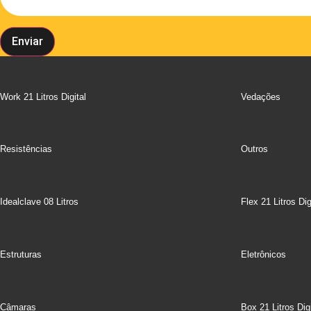
Enviar
Work 21 Litros Digital
Vedações
Resistências
Outros
Idealclave 08 Litros
Flex 21 Litros Dig
Estruturas
Eletrônicos
Câmaras
Box 21 Litros Digi