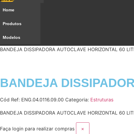
Home
Produtos
Modelos
BANDEJA DISSIPADORA AUTOCLAVE HORIZONTAL 60 LI
BANDEJA DISSIPADOR
Cód Ref:
ENG.04.0116.09.00
Categoria:
Estruturas
BANDEJA DISSIPADORA AUTOCLAVE HORIZONTAL 60 LITR
Faça login para realizar compras
×