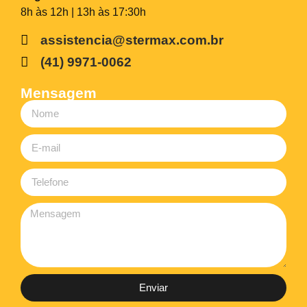
8h às 12h | 13h às 17:30h
assistencia@stermax.com.br
(41) 9971-0062
Mensagem
Enviar