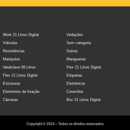
Work 21 Litros Digital
Vedações
Válvulas
Sem categoria
Resistências
Outros
Manipulos
Mangueiras
Idealclave 08 Litros
Flex 21 Litros Digital
Flex 12 Litros Digital
Etiquetas
Estruturas
Eletrônicos
Elementos de fixação
Conexões
Câmaras
Box 21 Litros Digital
Copyright © 2024 – Todos os direitos reservados