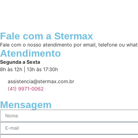
Fale com a Stermax
Fale com o nosso atendimento por email, telefone ou what
Atendimento
Segunda a Sexta
8h às 12h | 13h às 17:30h
assistencia@stermax.com.br
(41) 9971-0062
Mensagem