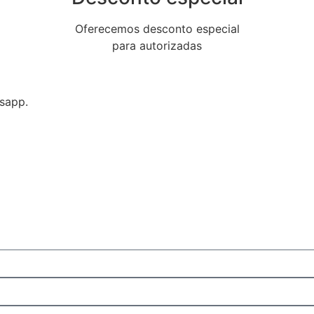
Oferecemos desconto especial
para autorizadas
sapp.