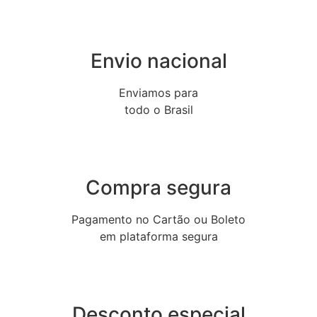
Envio nacional
Enviamos para
todo o Brasil
Compra segura
Pagamento no Cartão ou Boleto
em plataforma segura
Desconto especial