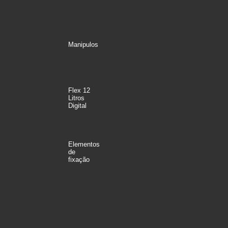
Manipulos
Flex 12
Litros
Digital
Elementos
de
fixação