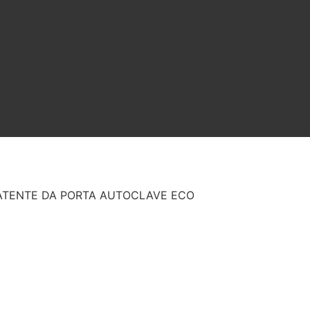
ATENTE DA PORTA AUTOCLAVE ECO