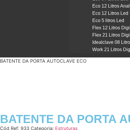
Eco 12 Litros Ana
Eco 12 Litros Led
Eco 5 litros Led
Flex 12 Litros Digi
Flex 21 Litros Digi
Idealclave 08 Litr
Work 21 Litros Dig
BATENTE DA PORTA AUTOCLAVE ECO
BATENTE DA PORTA 
Cód Ref:
933
Categoria:
Estruturas