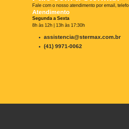
Fale com o nosso atendimento por email, telef
Atendimento
Segunda a Sexta
8h às 12h | 13h às 17:30h
assistencia@stermax.com.br
(41) 9971-0062