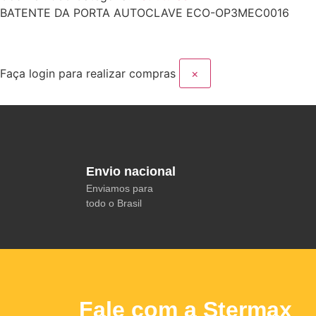
BATENTE DA PORTA AUTOCLAVE ECO-OP3MEC0016
Faça login para realizar compras
×
Envio nacional
Enviamos para
todo o Brasil
Fale com a Stermax