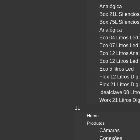
Analógica
Box 21L Silencios
Box 75L Silencios
Analógica
Eco 04 Litros Led
Eco 07 Litros Led
Eco 12 Litros Ana
Eco 12 Litros Led
Eco 5 litros Led
Flex 12 Litros Digi
Flex 21 Litros Digi
Idealclave 08 Litr
Work 21 Litros Dig
Home
Produtos
Câmaras
Conexões