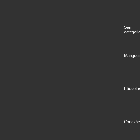
Sem
categori
Manguei
Etiqueta
Conexõe