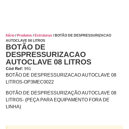
Início
/
Produtos
/
Estruturas
/ BOTÃO DE DESPRESSURIZACAO
AUTOCLAVE 08 LITROS
BOTÃO DE
DESPRESSURIZACAO
AUTOCLAVE 08 LITROS
Cód Ref:
991
BOTÃO DE DESPRESSURIZACAO AUTOCLAVE 08
LITROS-OP3MEC0022
BOTÃO DE DESPRESSURIZAÇÃO AUTOCLAVE 08
LITROS- (PEÇA PARA EQUIPAMENTO FORA DE
LINHA)