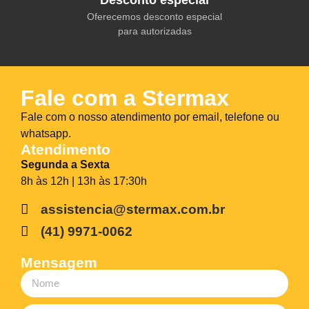
Desconto especial
Oferecemos desconto especial
para autorizadas
Fale com a Stermax
Fale com o nosso atendimento por email, telefone ou
whatsapp.
Atendimento
Segunda a Sexta
8h às 12h | 13h às 17:30h
assistencia@stermax.com.br
(41) 9971-0062
Mensagem