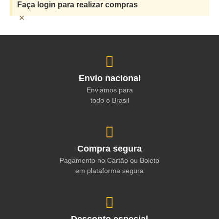
Faça login para realizar compras
×
Envio nacional
Enviamos para
todo o Brasil
Compra segura
Pagamento no Cartão ou Boleto
em plataforma segura