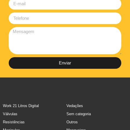
Enviar
Work 21 Litros Digital
Vedações
Válvulas
Sem categoria
Resistências
Outros