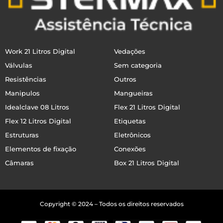
Work 21 Litros Digital
Vedações
Válvulas
Sem categoria
Resistências
Outros
Manipulos
Mangueiras
Idealclave 08 Litros
Flex 21 Litros Digital
Flex 12 Litros Digital
Etiquetas
Estruturas
Eletrônicos
Elementos de fixação
Conexões
Câmaras
Box 21 Litros Digital
Copyright © 2024 – Todos os direitos reservados