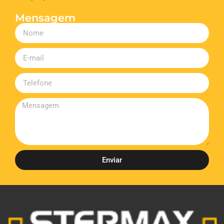
Mensagem
Enviar