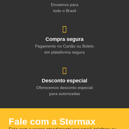
Enviamos para
todo o Brasil
Compra segura
Pagamento no Cartão ou Boleto
em plataforma segura
Desconto especial
Oferecemos desconto especial
para autorizadas
Fale com a Stermax