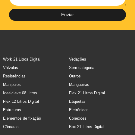
Enviar
Work 21 Litros Digital
Vedações
Válvulas
Sem categoria
Resistências
Outros
Manipulos
Mangueiras
Idealclave 08 Litros
Flex 21 Litros Digital
Flex 12 Litros Digital
Etiquetas
Estruturas
Eletrônicos
Elementos de fixação
Conexões
Câmaras
Box 21 Litros Digital