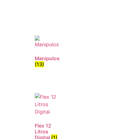
Manipulos
(13)
Flex 12
Litros
Digital
(1)