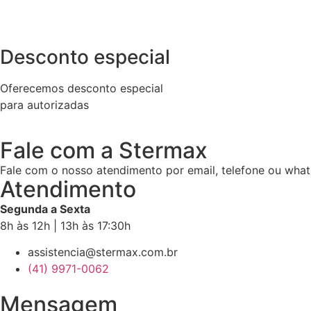
Desconto especial
Oferecemos desconto especial
para autorizadas
Fale com a Stermax
Fale com o nosso atendimento por email, telefone ou what
Atendimento
Segunda a Sexta
8h às 12h | 13h às 17:30h
assistencia@stermax.com.br
(41) 9971-0062
Mensagem