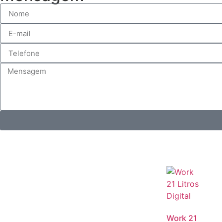
Work 21