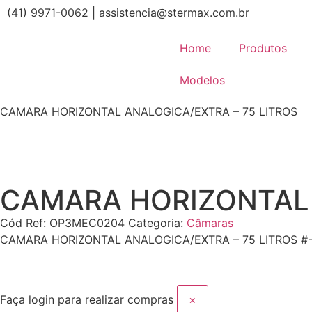
(41) 9971-0062 | assistencia@stermax.com.br
Home
Produtos
Modelos
CAMARA HORIZONTAL ANALOGICA/EXTRA – 75 LITROS
CAMARA HORIZONTAL 
Cód Ref:
OP3MEC0204
Categoria:
Câmaras
CAMARA HORIZONTAL ANALOGICA/EXTRA – 75 LITROS #
Faça login para realizar compras
×