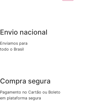
Envio nacional
Enviamos para
todo o Brasil
Compra segura
Pagamento no Cartão ou Boleto
em plataforma segura