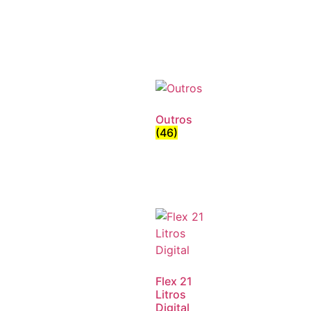
Outros
(46)
Flex 21
Litros
Digital