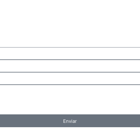
Enviar