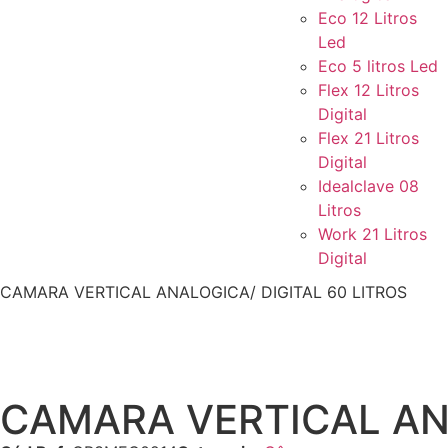
Eco 12 Litros
Led
Eco 5 litros Led
Flex 12 Litros
Digital
Flex 21 Litros
Digital
Idealclave 08
Litros
Work 21 Litros
Digital
CAMARA VERTICAL ANALOGICA/ DIGITAL 60 LITROS
CAMARA VERTICAL ANA