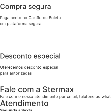
Compra segura
Pagamento no Cartão ou Boleto
em plataforma segura
Desconto especial
Oferecemos desconto especial
para autorizadas
Fale com a Stermax
Fale com o nosso atendimento por email, telefone ou what
Atendimento
Segunda a Sexta