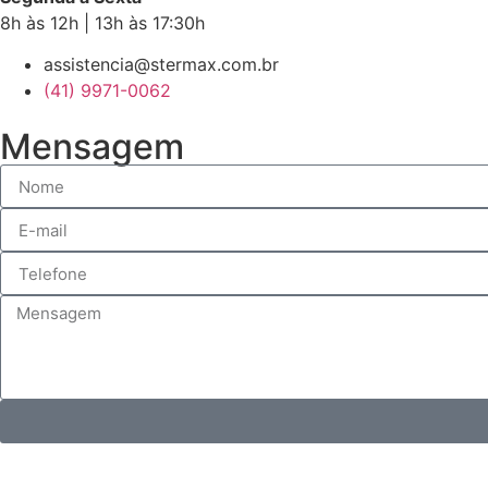
8h às 12h | 13h às 17:30h
assistencia@stermax.com.br
(41) 9971-0062
Mensagem