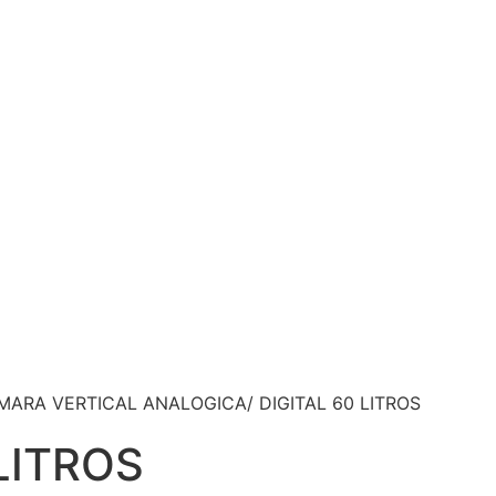
MARA VERTICAL ANALOGICA/ DIGITAL 60 LITROS
LITROS