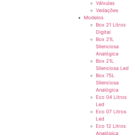
Válvulas
Vedações
Modelos
Box 21 Litros
Digital
Box 21L
Silenciosa
Analógica
Box 21L
Silenciosa Led
Box 75L
Silenciosa
Analógica
Eco 04 Litros
Led
Eco 07 Litros
Led
Eco 12 Litros
Analógica