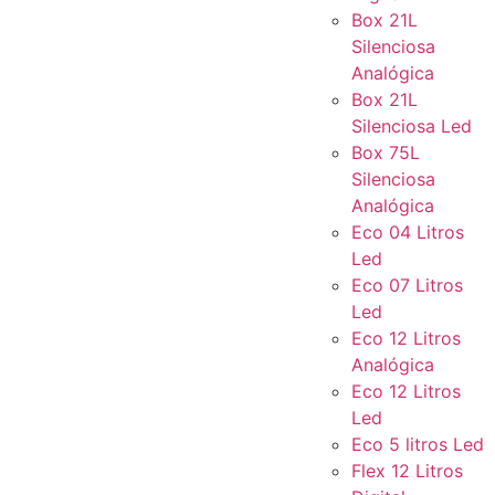
Box 21L
Silenciosa
Analógica
Box 21L
Silenciosa Led
Box 75L
Silenciosa
Analógica
Eco 04 Litros
Led
Eco 07 Litros
Led
Eco 12 Litros
Analógica
Eco 12 Litros
Led
Eco 5 litros Led
Flex 12 Litros