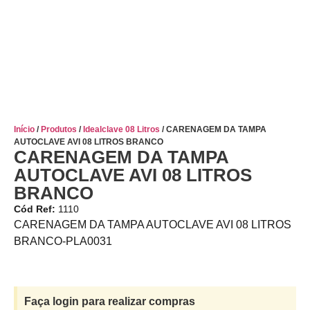
Início
/
Produtos
/
Idealclave 08 Litros
/ CARENAGEM DA TAMPA
AUTOCLAVE AVI 08 LITROS BRANCO
CARENAGEM DA TAMPA
AUTOCLAVE AVI 08 LITROS
BRANCO
Cód Ref:
1110
CARENAGEM DA TAMPA AUTOCLAVE AVI 08 LITROS
BRANCO-PLA0031
Faça login para realizar compras