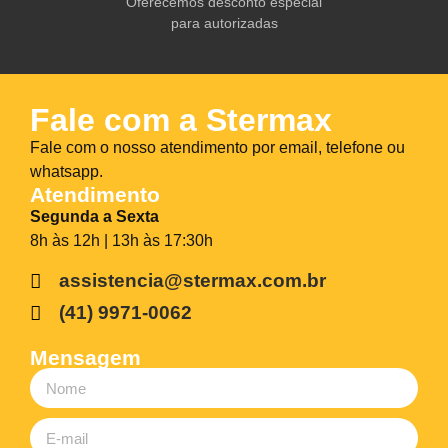
Oferecemos desconto especial
para autorizadas
Fale com a Stermax
Fale com o nosso atendimento por email, telefone ou
whatsapp.
Atendimento
Segunda a Sexta
8h às 12h | 13h às 17:30h
assistencia@stermax.com.br
(41) 9971-0062
Mensagem