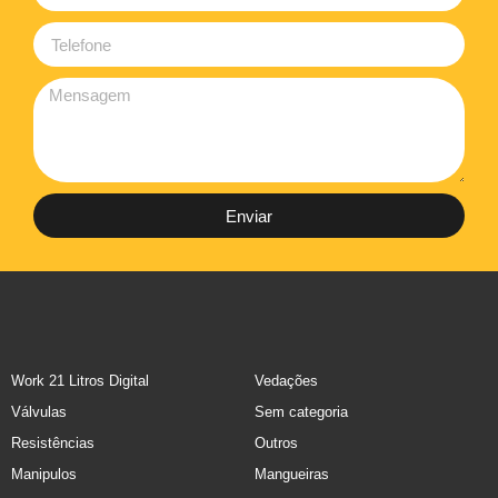
Enviar
Work 21 Litros Digital
Vedações
Válvulas
Sem categoria
Resistências
Outros
Manipulos
Mangueiras