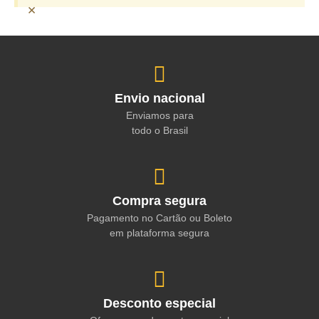
×
Envio nacional
Enviamos para
todo o Brasil
Compra segura
Pagamento no Cartão ou Boleto
em plataforma segura
Desconto especial