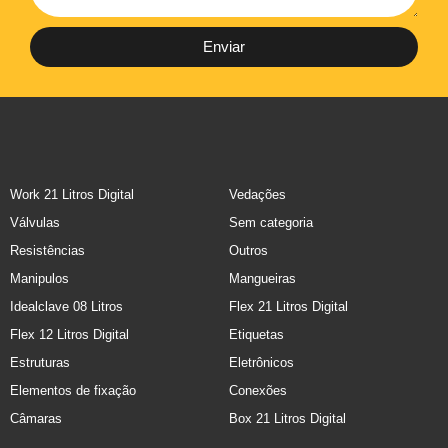
Enviar
Work 21 Litros Digital
Vedações
Válvulas
Sem categoria
Resistências
Outros
Manipulos
Mangueiras
Idealclave 08 Litros
Flex 21 Litros Digital
Flex 12 Litros Digital
Etiquetas
Estruturas
Eletrônicos
Elementos de fixação
Conexões
Câmaras
Box 21 Litros Digital