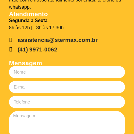
whatsapp.
Atendimento
Segunda a Sexta
8h às 12h | 13h às 17:30h
assistencia@stermax.com.br
(41) 9971-0062
Mensagem