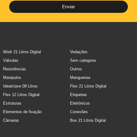
Enviar
Work 21 Litros Digital
Vedações
Válvulas
Sem categoria
Resistências
Outros
Manipulos
Mangueiras
Idealclave 08 Litros
Flex 21 Litros Digital
Flex 12 Litros Digital
Etiquetas
Estruturas
Eletrônicos
Elementos de fixação
Conexões
Câmaras
Box 21 Litros Digital