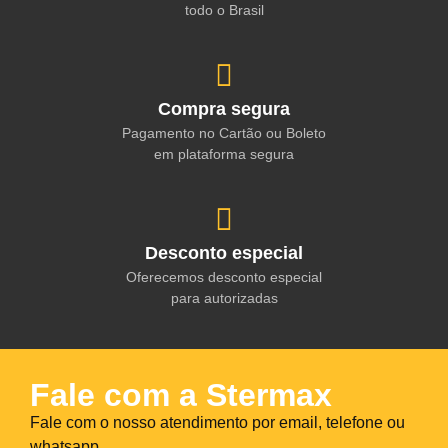
todo o Brasil
Compra segura
Pagamento no Cartão ou Boleto
em plataforma segura
Desconto especial
Oferecemos desconto especial
para autorizadas
Fale com a Stermax
Fale com o nosso atendimento por email, telefone ou
whatsapp.