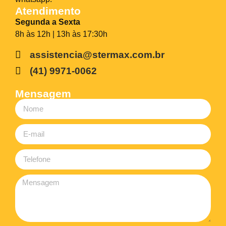
Atendimento
Segunda a Sexta
8h às 12h | 13h às 17:30h
assistencia@stermax.com.br
(41) 9971-0062
Mensagem