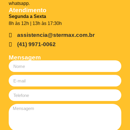
whatsapp.
Atendimento
Segunda a Sexta
8h às 12h | 13h às 17:30h
assistencia@stermax.com.br
(41) 9971-0062
Mensagem