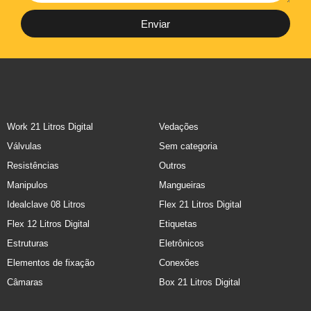
Enviar
Work 21 Litros Digital
Vedações
Válvulas
Sem categoria
Resistências
Outros
Manipulos
Mangueiras
Idealclave 08 Litros
Flex 21 Litros Digital
Flex 12 Litros Digital
Etiquetas
Estruturas
Eletrônicos
Elementos de fixação
Conexões
Câmaras
Box 21 Litros Digital