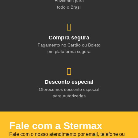
Enviamos para
todo o Brasil
Compra segura
Pagamento no Cartão ou Boleto
em plataforma segura
Desconto especial
Oferecemos desconto especial
para autorizadas
Fale com a Stermax
Fale com o nosso atendimento por email, telefone ou