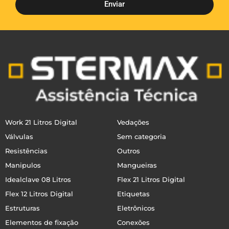
Enviar
Work 21 Litros Digital
Vedações
Válvulas
Sem categoria
Resistências
Outros
Manipulos
Mangueiras
Idealclave 08 Litros
Flex 21 Litros Digital
Flex 12 Litros Digital
Etiquetas
Estruturas
Eletrônicos
Elementos de fixação
Conexões