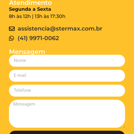
Atendimento
Segunda a Sexta
8h às 12h | 13h às 17:30h
assistencia@stermax.com.br
(41) 9971-0062
Mensagem