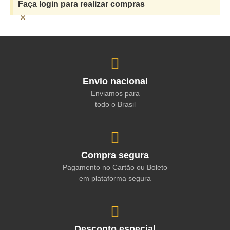
Faça login para realizar compras
×
Envio nacional
Enviamos para
todo o Brasil
Compra segura
Pagamento no Cartão ou Boleto
em plataforma segura
Desconto especial