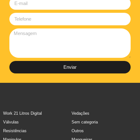
Enviar
Work 21 Litros Digital
Vedações
Válvulas
Sem categoria
Resistências
Outros
Manipulos
Mangueiras