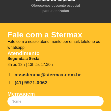
Oferecemos desconto especial
para autorizadas
Fale com a Stermax
Fale com o nosso atendimento por email, telefone ou
whatsapp.
Atendimento
Segunda a Sexta
8h às 12h | 13h às 17:30h
assistencia@stermax.com.br
(41) 9971-0062
Mensagem