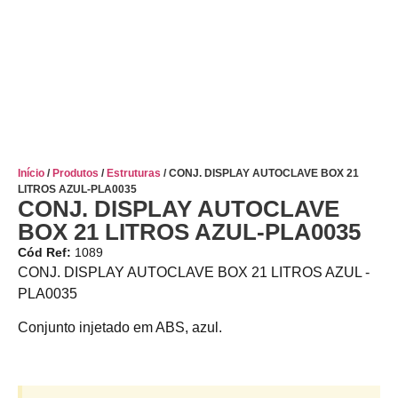
Início
/
Produtos
/
Estruturas
/ CONJ. DISPLAY AUTOCLAVE BOX 21
LITROS AZUL-PLA0035
CONJ. DISPLAY AUTOCLAVE
BOX 21 LITROS AZUL-PLA0035
Cód Ref:
1089
CONJ. DISPLAY AUTOCLAVE BOX 21 LITROS AZUL -
PLA0035
Conjunto injetado em ABS, azul.