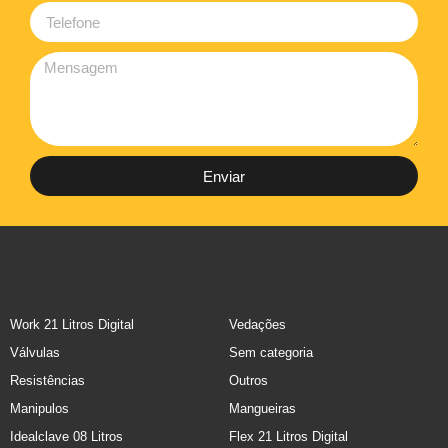
Enviar
Work 21 Litros Digital
Vedações
Válvulas
Sem categoria
Resistências
Outros
Manipulos
Mangueiras
Idealclave 08 Litros
Flex 21 Litros Digital