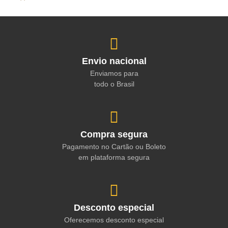
Envio nacional
Enviamos para
todo o Brasil
Compra segura
Pagamento no Cartão ou Boleto
em plataforma segura
Desconto especial
Oferecemos desconto especial