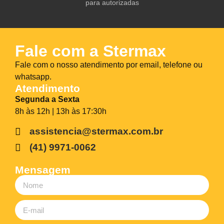
para autorizadas
Fale com a Stermax
Fale com o nosso atendimento por email, telefone ou
whatsapp.
Atendimento
Segunda a Sexta
8h às 12h | 13h às 17:30h
assistencia@stermax.com.br
(41) 9971-0062
Mensagem