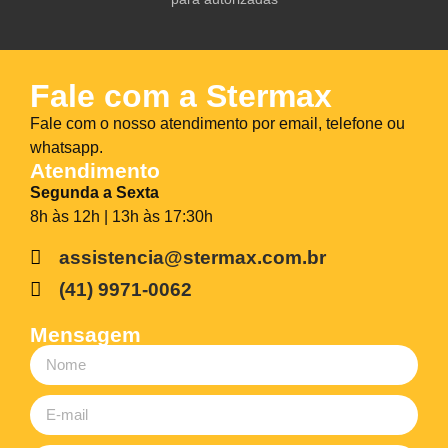
Fale com a Stermax
Fale com o nosso atendimento por email, telefone ou
whatsapp.
Atendimento
Segunda a Sexta
8h às 12h | 13h às 17:30h
assistencia@stermax.com.br
(41) 9971-0062
Mensagem