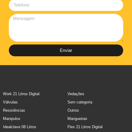
Enviar
Work 21 Litros Digital
Vedações
Válvulas
Sem categoria
Resistências
Outros
Manipulos
Mangueiras
Idealclave 08 Litros
Flex 21 Litros Digital