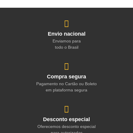
Envio nacional
Enviamos para
todo o Brasil
Compra segura
Pagamento no Cartão ou Boleto
em plataforma segura
Desconto especial
Oferecemos desconto especial
para autorizadas