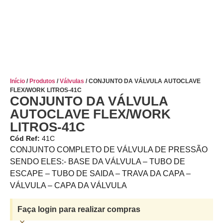
Início
/
Produtos
/
Válvulas
/ CONJUNTO DA VÁLVULA AUTOCLAVE
FLEX/WORK LITROS-41C
CONJUNTO DA VÁLVULA
AUTOCLAVE FLEX/WORK
LITROS-41C
Cód Ref:
41C
CONJUNTO COMPLETO DE VÁLVULA DE PRESSÃO
SENDO ELES:- BASE DA VÁLVULA – TUBO DE
ESCAPE – TUBO DE SAIDA – TRAVA DA CAPA –
VÁLVULA – CAPA DA VÁLVULA
Faça login para realizar compras
×