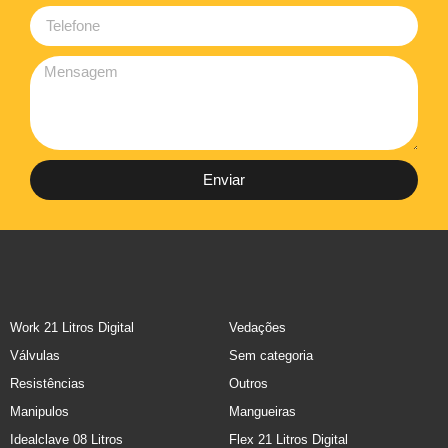
Enviar
Work 21 Litros Digital
Vedações
Válvulas
Sem categoria
Resistências
Outros
Manipulos
Mangueiras
Idealclave 08 Litros
Flex 21 Litros Digital