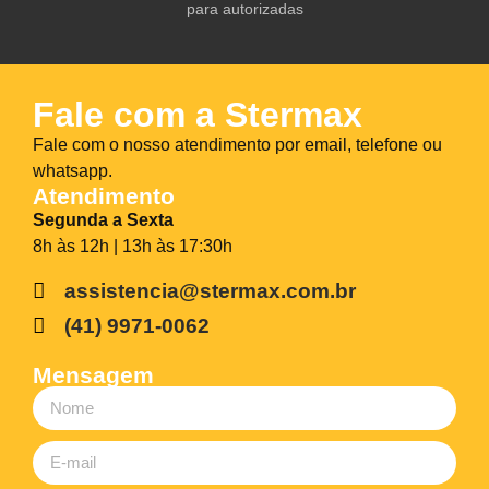
para autorizadas
Fale com a Stermax
Fale com o nosso atendimento por email, telefone ou
whatsapp.
Atendimento
Segunda a Sexta
8h às 12h | 13h às 17:30h
assistencia@stermax.com.br
(41) 9971-0062
Mensagem