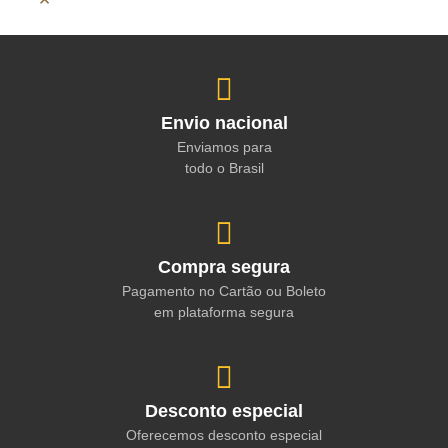
Envio nacional
Enviamos para
todo o Brasil
Compra segura
Pagamento no Cartão ou Boleto
em plataforma segura
Desconto especial
Oferecemos desconto especial