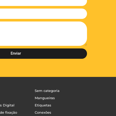
Enviar
Sem categoria
Mangueiras
os Digital
Etiquetas
de fixação
Conexões