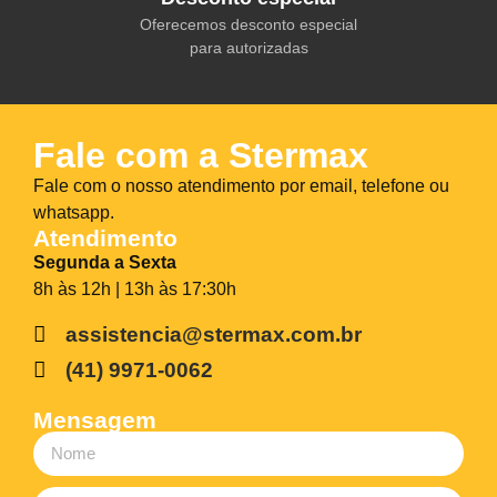
Oferecemos desconto especial
para autorizadas
Fale com a Stermax
Fale com o nosso atendimento por email, telefone ou
whatsapp.
Atendimento
Segunda a Sexta
8h às 12h | 13h às 17:30h
assistencia@stermax.com.br
(41) 9971-0062
Mensagem