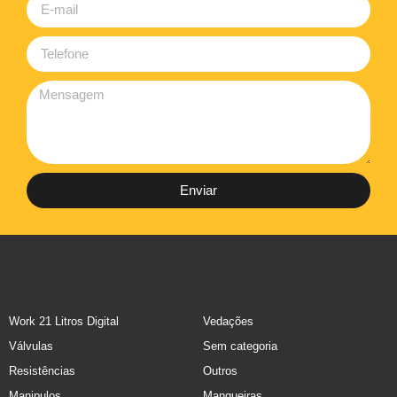
Enviar
Work 21 Litros Digital
Vedações
Válvulas
Sem categoria
Resistências
Outros
Manipulos
Mangueiras