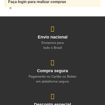
Faça login para realizar compras
×
Envio nacional
Enviamos para
todo o Brasil
Compra segura
Pagamento no Cartão ou Boleto
em plataforma segura
Desconto especial