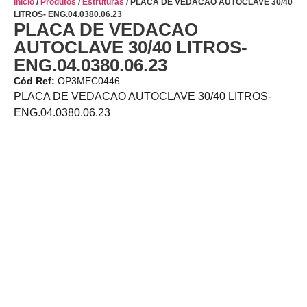
Início
/
Produtos
/
Estruturas
/ PLACA DE VEDACAO AUTOCLAVE 30/40
LITROS- ENG.04.0380.06.23
PLACA DE VEDACAO
AUTOCLAVE 30/40 LITROS-
ENG.04.0380.06.23
Cód Ref:
OP3MEC0446
PLACA DE VEDACAO AUTOCLAVE 30/40 LITROS-
ENG.04.0380.06.23