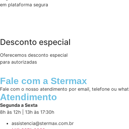
em plataforma segura
Desconto especial
Oferecemos desconto especial
para autorizadas
Fale com a Stermax
Fale com o nosso atendimento por email, telefone ou what
Atendimento
Segunda a Sexta
8h às 12h | 13h às 17:30h
assistencia@stermax.com.br