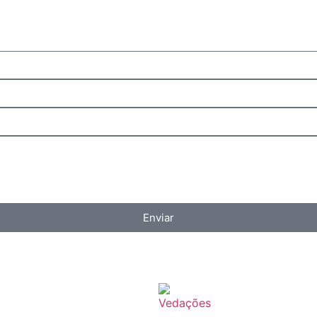
Enviar