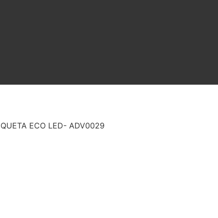
IQUETA ECO LED- ADV0029