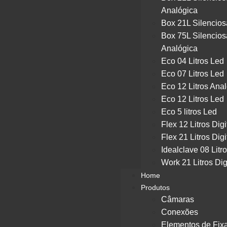
Analógica
Box 21L Silencios
Box 75L Silencios
Analógica
Eco 04 Litros Led
Eco 07 Litros Led
Eco 12 Litros Ana
Eco 12 Litros Led
Eco 5 litros Led
Flex 12 Litros Digi
Flex 21 Litros Digi
Idealclave 08 Litr
Work 21 Litros Dig
Home
Produtos
Câmaras
Conexões
Elementos de Fix