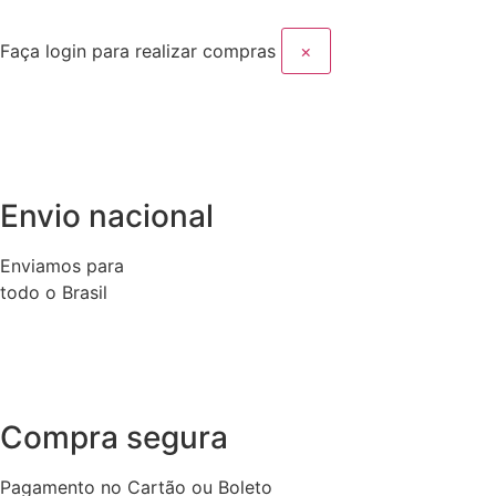
Faça login para realizar compras
×
Envio nacional
Enviamos para
todo o Brasil
Compra segura
Pagamento no Cartão ou Boleto