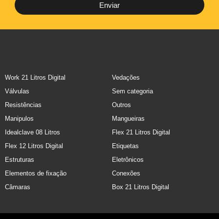
Enviar
Work 21 Litros Digital
Vedações
Válvulas
Sem categoria
Resistências
Outros
Manipulos
Mangueiras
Idealclave 08 Litros
Flex 21 Litros Digital
Flex 12 Litros Digital
Etiquetas
Estruturas
Eletrônicos
Elementos de fixação
Conexões
Câmaras
Box 21 Litros Digital