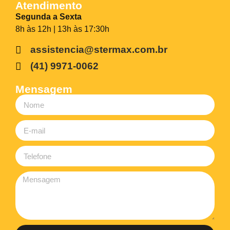
Atendimento
Segunda a Sexta
8h às 12h | 13h às 17:30h
assistencia@stermax.com.br
(41) 9971-0062
Mensagem