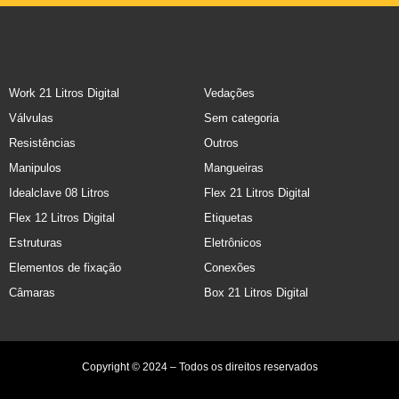
Work 21 Litros Digital
Vedações
Válvulas
Sem categoria
Resistências
Outros
Manipulos
Mangueiras
Idealclave 08 Litros
Flex 21 Litros Digital
Flex 12 Litros Digital
Etiquetas
Estruturas
Eletrônicos
Elementos de fixação
Conexões
Câmaras
Box 21 Litros Digital
Copyright © 2024 – Todos os direitos reservados