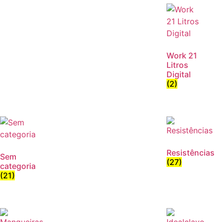
Work 21
Litros
Digital
(2)
Resistências
Sem
(27)
categoria
(21)