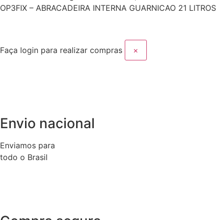
OP3FIX – ABRACADEIRA INTERNA GUARNICAO 21 LITROS
Faça login para realizar compras
×
Envio nacional
Enviamos para
todo o Brasil