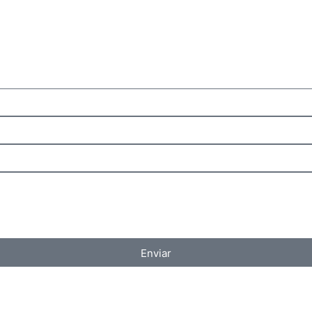
Enviar