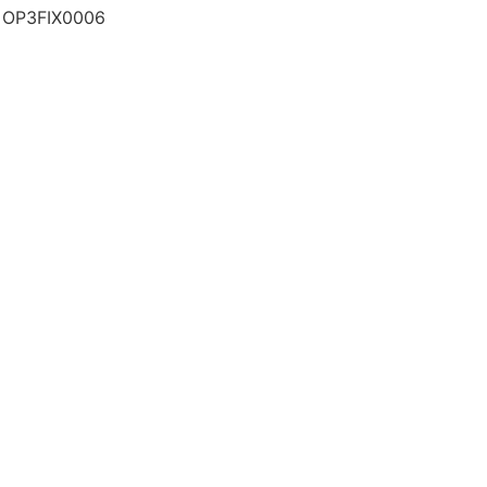
 OP3FIX0006