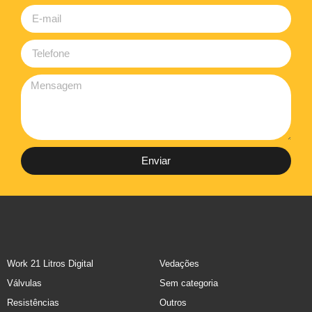
Enviar
Work 21 Litros Digital
Vedações
Válvulas
Sem categoria
Resistências
Outros