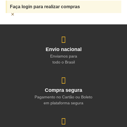
Faça login para realizar compras
×
Envio nacional
Enviamos para
todo o Brasil
Compra segura
Pagamento no Cartão ou Boleto
em plataforma segura