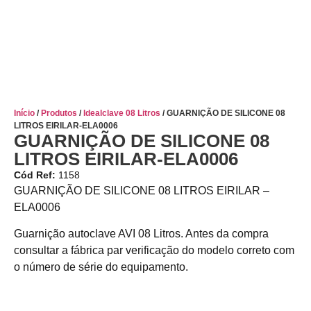
Início
/
Produtos
/
Idealclave 08 Litros
/ GUARNIÇÃO DE SILICONE 08
LITROS EIRILAR-ELA0006
GUARNIÇÃO DE SILICONE 08
LITROS EIRILAR-ELA0006
Cód Ref:
1158
GUARNIÇÃO DE SILICONE 08 LITROS EIRILAR –
ELA0006
Guarnição autoclave AVI 08 Litros. Antes da compra
consultar a fábrica par verificação do modelo correto com
o número de série do equipamento.