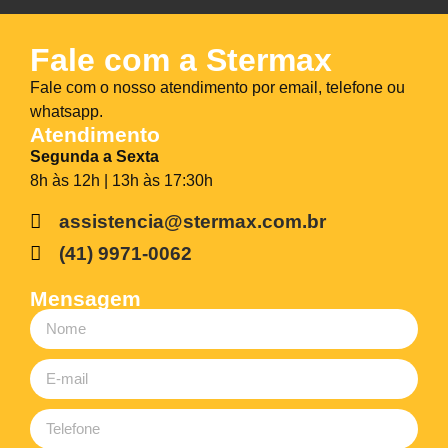
Fale com a Stermax
Fale com o nosso atendimento por email, telefone ou
whatsapp.
Atendimento
Segunda a Sexta
8h às 12h | 13h às 17:30h
assistencia@stermax.com.br
(41) 9971-0062
Mensagem