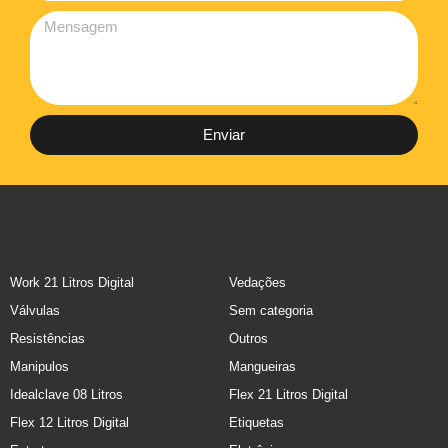
Enviar
Work 21 Litros Digital
Vedações
Válvulas
Sem categoria
Resistências
Outros
Manipulos
Mangueiras
Idealclave 08 Litros
Flex 21 Litros Digital
Flex 12 Litros Digital
Etiquetas