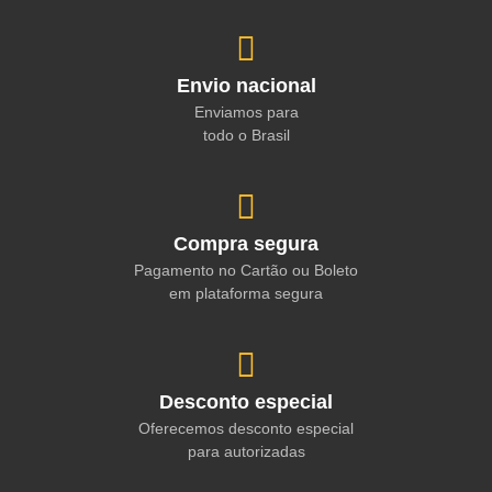
Envio nacional
Enviamos para
todo o Brasil
Compra segura
Pagamento no Cartão ou Boleto
em plataforma segura
Desconto especial
Oferecemos desconto especial
para autorizadas