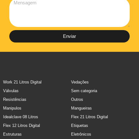
Enviar
Work 21 Litros Digital
Vedações
Válvulas
Sem categoria
Resistências
Outros
Manipulos
Mangueiras
Idealclave 08 Litros
Flex 21 Litros Digital
Flex 12 Litros Digital
Etiquetas
Estruturas
Eletrônicos