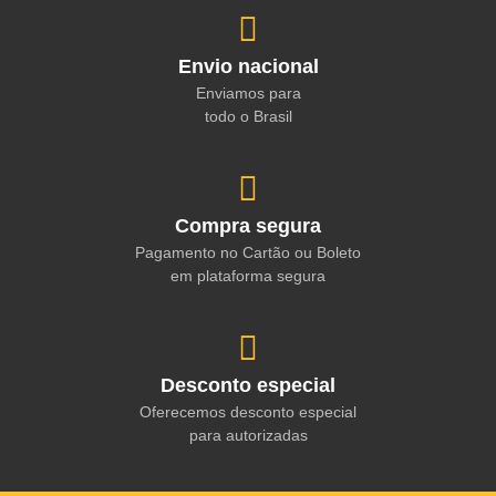
Envio nacional
Enviamos para
todo o Brasil
Compra segura
Pagamento no Cartão ou Boleto
em plataforma segura
Desconto especial
Oferecemos desconto especial
para autorizadas