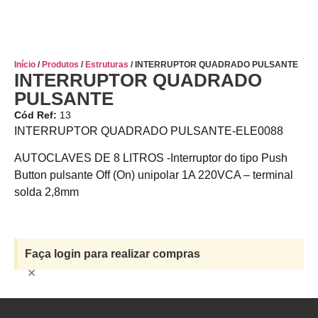
Início
/
Produtos
/
Estruturas
/ INTERRUPTOR QUADRADO PULSANTE
INTERRUPTOR QUADRADO
PULSANTE
Cód Ref:
13
INTERRUPTOR QUADRADO PULSANTE-ELE0088
AUTOCLAVES DE 8 LITROS -Interruptor do tipo Push
Button pulsante Off (On) unipolar 1A 220VCA – terminal
solda 2,8mm
Faça login para realizar compras
×