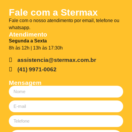
Fale com a Stermax
Fale com o nosso atendimento por email, telefone ou
whatsapp.
Atendimento
Segunda a Sexta
8h às 12h | 13h às 17:30h
assistencia@stermax.com.br
(41) 9971-0062
Mensagem