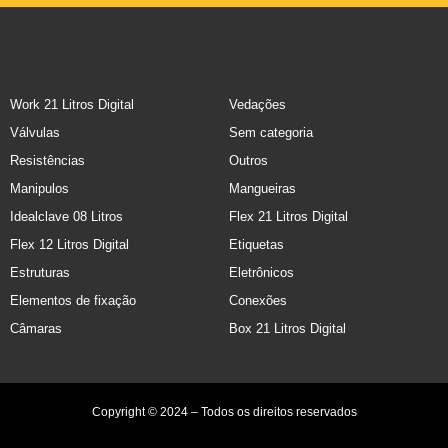
Work 21 Litros Digital
Vedações
Válvulas
Sem categoria
Resistências
Outros
Manipulos
Mangueiras
Idealclave 08 Litros
Flex 21 Litros Digital
Flex 12 Litros Digital
Etiquetas
Estruturas
Eletrônicos
Elementos de fixação
Conexões
Câmaras
Box 21 Litros Digital
Copyright © 2024 – Todos os direitos reservados