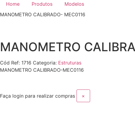
Home
Produtos
Modelos
MANOMETRO CALIBRADO- MEC0116
MANOMETRO CALIBRA
Cód Ref:
1716
Categoria:
Estruturas
MANOMETRO CALIBRADO-MEC0116
Faça login para realizar compras
×