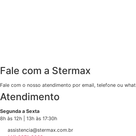
Fale com a Stermax
Fale com o nosso atendimento por email, telefone ou what
Atendimento
Segunda a Sexta
8h às 12h | 13h às 17:30h
assistencia@stermax.com.br