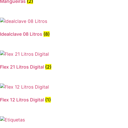
Mangueiras
(2)
Idealclave 08 Litros
(8)
Flex 21 Litros Digital
(2)
Flex 12 Litros Digital
(1)