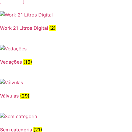
Work 21 Litros Digital
(2)
Vedações
(16)
Válvulas
(29)
Sem categoria
(21)