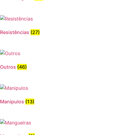
Resistências
(27)
Outros
(46)
Manipulos
(13)