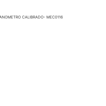
ANOMETRO CALIBRADO- MEC0116