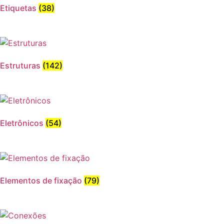
Etiquetas
(38)
Estruturas
(142)
Eletrônicos
(54)
Elementos de fixação
(79)