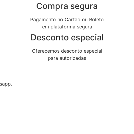
Compra segura
Pagamento no Cartão ou Boleto
em plataforma segura
Desconto especial
Oferecemos desconto especial
para autorizadas
sapp.