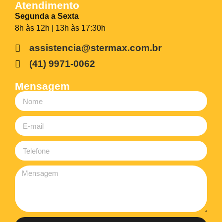
Atendimento
Segunda a Sexta
8h às 12h | 13h às 17:30h
assistencia@stermax.com.br
(41) 9971-0062
Mensagem