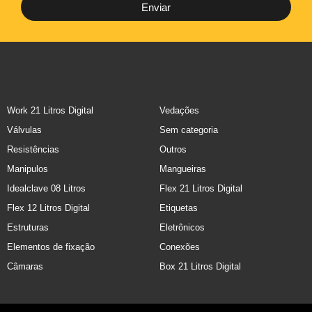
Enviar
Work 21 Litros Digital
Vedações
Válvulas
Sem categoria
Resistências
Outros
Manipulos
Mangueiras
Idealclave 08 Litros
Flex 21 Litros Digital
Flex 12 Litros Digital
Etiquetas
Estruturas
Eletrônicos
Elementos de fixação
Conexões
Câmaras
Box 21 Litros Digital