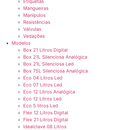
Etiquetas
Mangueiras
Manipulos
Resistências
Válvulas
Vedações
Modelos
Box 21 Litros Digital
Box 21L Silenciosa Analógica
Box 21L Silenciosa Led
Box 75L Silenciosa Analógica
Eco 04 Litros Led
Eco 07 Litros Led
Eco 12 Litros Analógica
Eco 12 Litros Led
Eco 5 litros Led
Flex 12 Litros Digital
Flex 21 Litros Digital
Idealclave 08 Litros