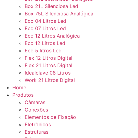
Box 21L Silenciosa Led
Box 75L Silenciosa Analógica
Eco 04 Litros Led
Eco 07 Litros Led
Eco 12 Litros Analógica
Eco 12 Litros Led
Eco 5 litros Led
Flex 12 Litros Digital
Flex 21 Litros Digital
Idealclave 08 Litros
Work 21 Litros Digital
Home
Produtos
Câmaras
Conexões
Elementos de Fixação
Eletrônicos
Estruturas