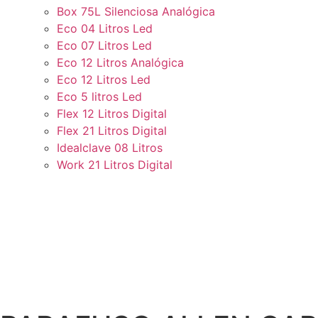
Box 75L Silenciosa Analógica
Eco 04 Litros Led
Eco 07 Litros Led
Eco 12 Litros Analógica
Eco 12 Litros Led
Eco 5 litros Led
Flex 12 Litros Digital
Flex 21 Litros Digital
Idealclave 08 Litros
Work 21 Litros Digital
PARAFUSO ALLEN CAB.