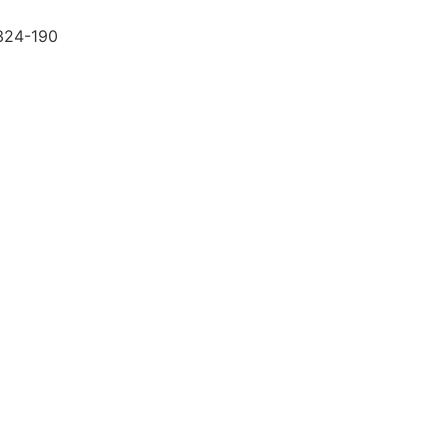
.324-190