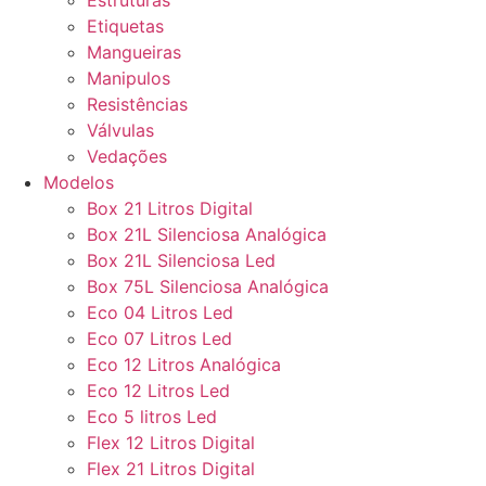
Estruturas
Etiquetas
Mangueiras
Manipulos
Resistências
Válvulas
Vedações
Modelos
Box 21 Litros Digital
Box 21L Silenciosa Analógica
Box 21L Silenciosa Led
Box 75L Silenciosa Analógica
Eco 04 Litros Led
Eco 07 Litros Led
Eco 12 Litros Analógica
Eco 12 Litros Led
Eco 5 litros Led
Flex 12 Litros Digital
Flex 21 Litros Digital