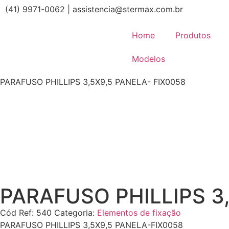
(41) 9971-0062 | assistencia@stermax.com.br
Home
Produtos
Modelos
PARAFUSO PHILLIPS 3,5X9,5 PANELA- FIX0058
PARAFUSO PHILLIPS 3
Cód Ref:
540
Categoria:
Elementos de fixação
PARAFUSO PHILLIPS 3,5X9,5 PANELA-FIX0058