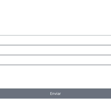
Enviar