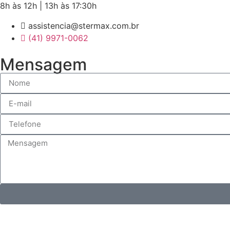
8h às 12h | 13h às 17:30h
assistencia@stermax.com.br
(41) 9971-0062
Mensagem