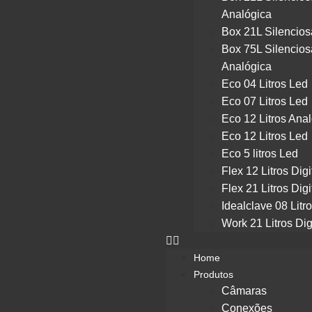
Analógica
Box 21L Silencios
Box 75L Silencios
Analógica
Eco 04 Litros Led
Eco 07 Litros Led
Eco 12 Litros Ana
Eco 12 Litros Led
Eco 5 litros Led
Flex 12 Litros Digi
Flex 21 Litros Digi
Idealclave 08 Litr
Work 21 Litros Dig
Home
Produtos
Câmaras
Conexões