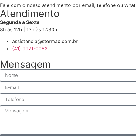
Fale com o nosso atendimento por email, telefone ou what
Atendimento
Segunda a Sexta
8h às 12h | 13h às 17:30h
assistencia@stermax.com.br
(41) 9971-0062
Mensagem