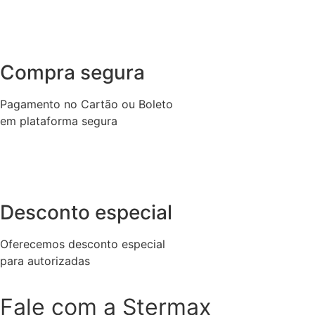
Compra segura
Pagamento no Cartão ou Boleto
em plataforma segura
Desconto especial
Oferecemos desconto especial
para autorizadas
Fale com a Stermax