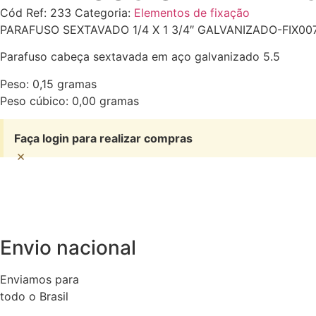
Cód Ref:
233
Categoria:
Elementos de fixação
PARAFUSO SEXTAVADO 1/4 X 1 3/4″ GALVANIZADO-FIX00
Parafuso cabeça sextavada em aço galvanizado 5.5
Peso: 0,15 gramas
Peso cúbico: 0,00 gramas
Faça login para realizar compras
×
Envio nacional
Enviamos para
todo o Brasil