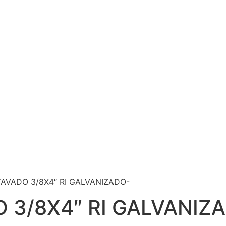
 3/8X4″ RI GALVANIZADO
AVADO 3/8X4″ RI GALVANIZADO-
 3/8X4″ RI GALVANIZ