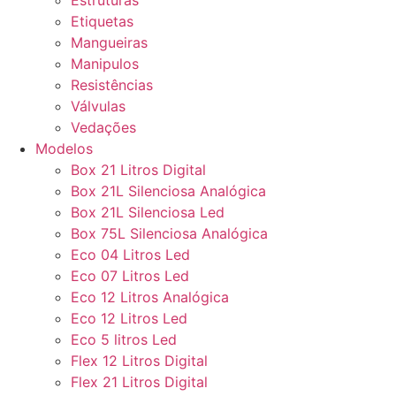
Estruturas
Etiquetas
Mangueiras
Manipulos
Resistências
Válvulas
Vedações
Modelos
Box 21 Litros Digital
Box 21L Silenciosa Analógica
Box 21L Silenciosa Led
Box 75L Silenciosa Analógica
Eco 04 Litros Led
Eco 07 Litros Led
Eco 12 Litros Analógica
Eco 12 Litros Led
Eco 5 litros Led
Flex 12 Litros Digital
Flex 21 Litros Digital