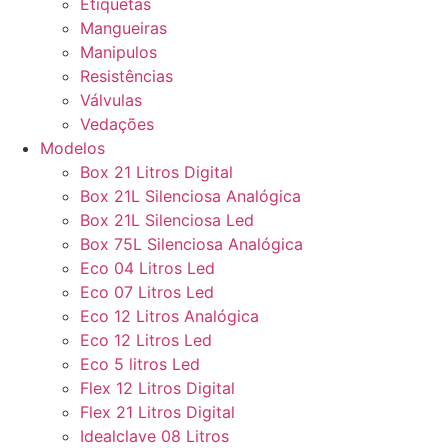
Etiquetas
Mangueiras
Manipulos
Resistências
Válvulas
Vedações
Modelos
Box 21 Litros Digital
Box 21L Silenciosa Analógica
Box 21L Silenciosa Led
Box 75L Silenciosa Analógica
Eco 04 Litros Led
Eco 07 Litros Led
Eco 12 Litros Analógica
Eco 12 Litros Led
Eco 5 litros Led
Flex 12 Litros Digital
Flex 21 Litros Digital
Idealclave 08 Litros