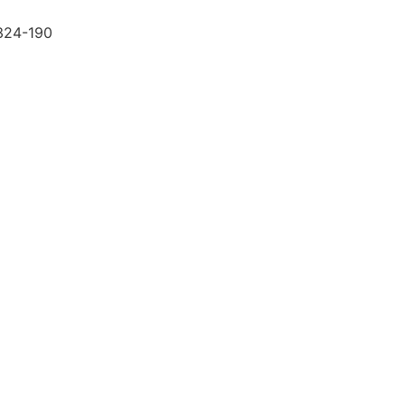
.324-190