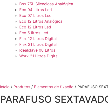
Box 75L Silenciosa Analógica
Eco 04 Litros Led
Eco 07 Litros Led
Eco 12 Litros Analógica
Eco 12 Litros Led
Eco 5 litros Led
Flex 12 Litros Digital
Flex 21 Litros Digital
Idealclave 08 Litros
Work 21 Litros Digital
PARAFUSO SEXTAVADO
Início
/
Produtos
/
Elementos de fixação
/ PARAFUSO SEXT
PARAFUSO SEXTAVADO