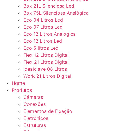
Box 21L Silenciosa Led
Box 75L Silenciosa Analógica
Eco 04 Litros Led
Eco 07 Litros Led
Eco 12 Litros Analógica
Eco 12 Litros Led
Eco 5 litros Led
Flex 12 Litros Digital
Flex 21 Litros Digital
Idealclave 08 Litros
Work 21 Litros Digital
Home
Produtos
Câmaras
Conexões
Elementos de Fixação
Eletrônicos
Estruturas