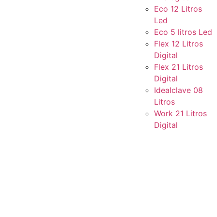
Eco 12 Litros
Led
Eco 5 litros Led
Flex 12 Litros
Digital
Flex 21 Litros
Digital
Idealclave 08
Litros
Work 21 Litros
Digital
PLACA PCI DIGITAL BI