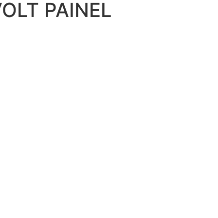
VOLT PAINEL