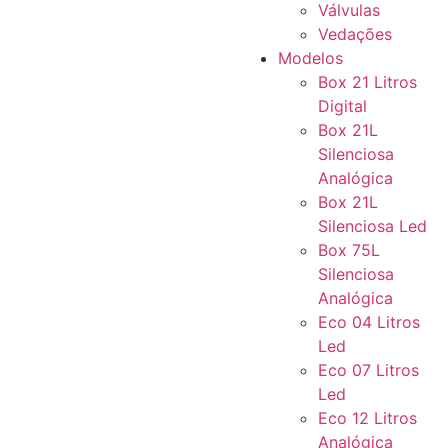
Válvulas
Vedações
Modelos
Box 21 Litros
Digital
Box 21L
Silenciosa
Analógica
Box 21L
Silenciosa Led
Box 75L
Silenciosa
Analógica
Eco 04 Litros
Led
Eco 07 Litros
Led
Eco 12 Litros
Analógica