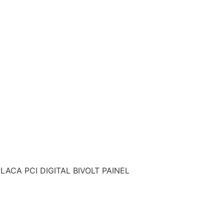
PLACA PCI DIGITAL BIVOLT PAINEL