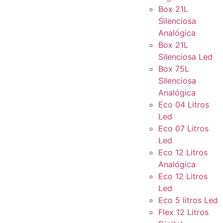
Box 21L
Silenciosa
Analógica
Box 21L
Silenciosa Led
Box 75L
Silenciosa
Analógica
Eco 04 Litros
Led
Eco 07 Litros
Led
Eco 12 Litros
Analógica
Eco 12 Litros
Led
Eco 5 litros Led
Flex 12 Litros