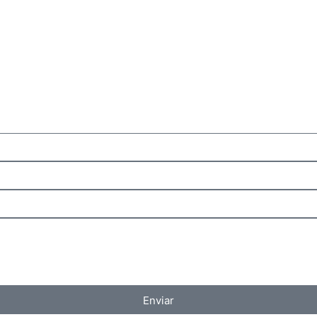
Enviar