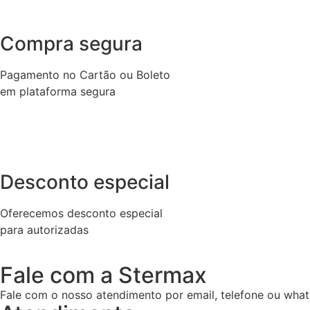
Compra segura
Pagamento no Cartão ou Boleto
em plataforma segura
Desconto especial
Oferecemos desconto especial
para autorizadas
Fale com a Stermax
Fale com o nosso atendimento por email, telefone ou what