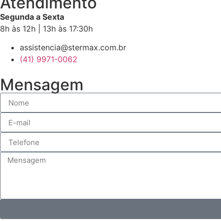
Atendimento
Segunda a Sexta
8h às 12h | 13h às 17:30h
assistencia@stermax.com.br
(41) 9971-0062
Mensagem