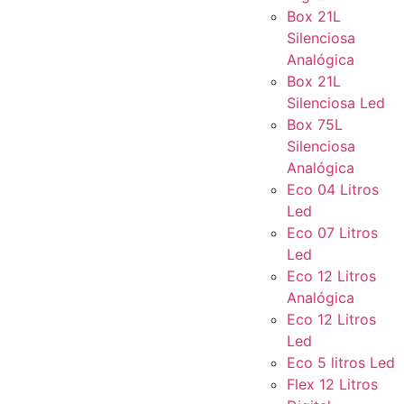
Box 21L
Silenciosa
Analógica
Box 21L
Silenciosa Led
Box 75L
Silenciosa
Analógica
Eco 04 Litros
Led
Eco 07 Litros
Led
Eco 12 Litros
Analógica
Eco 12 Litros
Led
Eco 5 litros Led
Flex 12 Litros