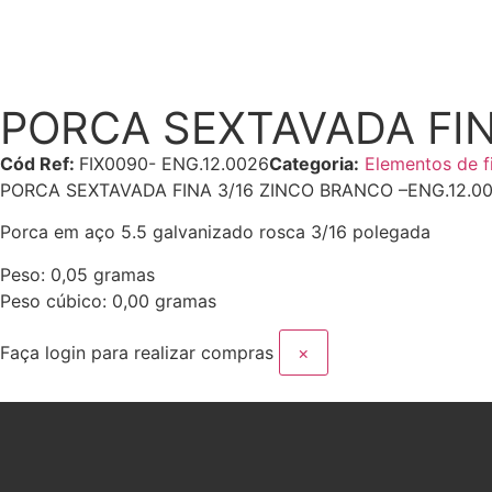
PORCA SEXTAVADA FINA
Cód Ref:
FIX0090- ENG.12.0026
Categoria:
Elementos de f
PORCA SEXTAVADA FINA 3/16 ZINCO BRANCO –
ENG.12.00
Porca em aço 5.5 galvanizado rosca 3/16 polegada
Peso: 0,05 gramas
Peso cúbico: 0,00 gramas
Faça login para realizar compras
×