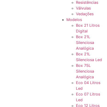
Resistências
Válvulas
Vedações
Modelos
Box 21 Litros
Digital
Box 21L
Silenciosa
Analógica
Box 21L
Silenciosa Led
Box 75L
Silenciosa
Analógica
Eco 04 Litros
Led
Eco 07 Litros
Led
Eco 12 Litros