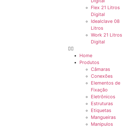
Digital
Flex 21 Litros
Digital
Idealclave 08
Litros
Work 21 Litros
Digital
Home
Produtos
Câmaras
Conexões
Elementos de
Fixação
Eletrônicos
Estruturas
Etiquetas
Mangueiras
Manipulos