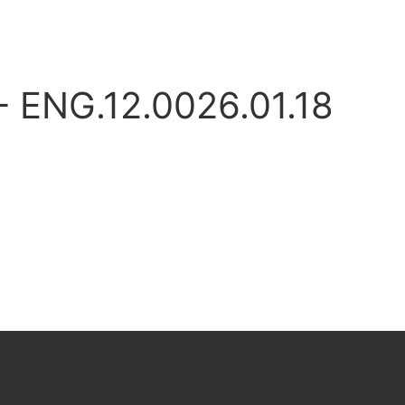
ENG.12.0026.01.18